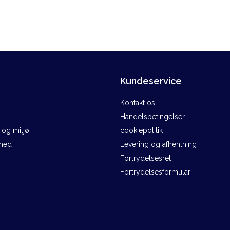
Kundeservice
Kontakt os
Handelsbetingelser
og miljø
cookiepolitik
ghed
Levering og afhentning
Fortrydelsesret
Fortrydelsesformular