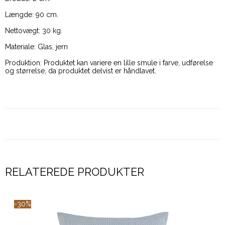
Længde: 90 cm.
Nettovægt: 30 kg.
Materiale: Glas, jern
Produktion: Produktet kan variere en lille smule i farve, udførelse
og størrelse, da produktet delvist er håndlavet.
RELATEREDE PRODUKTER
-30%