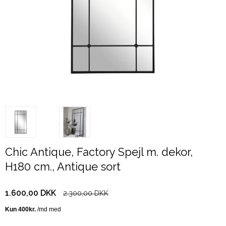
Chic Antique, Factory Spejl m. dekor,
H180 cm., Antique sort
1.600,00 DKK
2.300,00 DKK