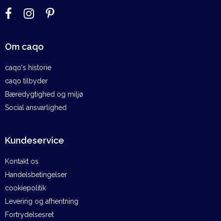
Om caqo
caqo's historie
caqo tilbyder
Bæredygtighed og miljø
Social ansvarlighed
Kundeservice
Kontakt os
Handelsbetingelser
cookiepolitik
Levering og afhentning
Fortrydelsesret