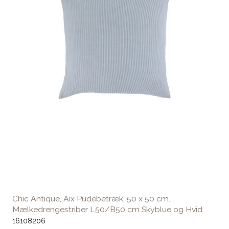
Chic Antique, Aix Pudebetræk, 50 x 50 cm.,
Mælkedrengestriber L50/B50 cm Skyblue og Hvid
16108206