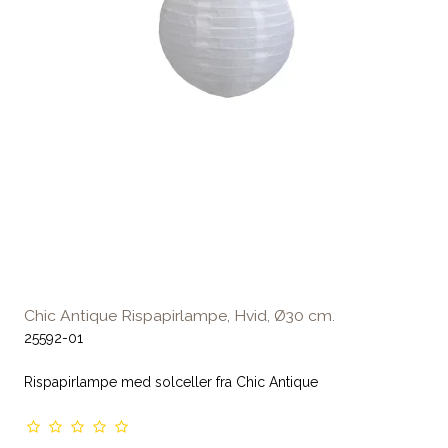
Chic Antique Rispapirlampe, Hvid, Ø30 cm.
25592-01
Rispapirlampe med solceller fra Chic Antique