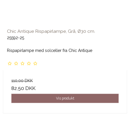
Chic Antique Rispapirlampe, Grå, Ø30 cm.
25592-25
Rispapirlampe med solceller fra Chic Antique
110,00 DKK
82,50 DKK
Vis produkt