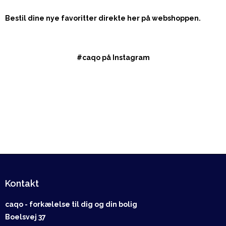
Bestil dine nye favoritter direkte her på webshoppen.
#caqo på Instagram
Kontakt
caqo - forkælelse til dig og din bolig
Boelsvej 37