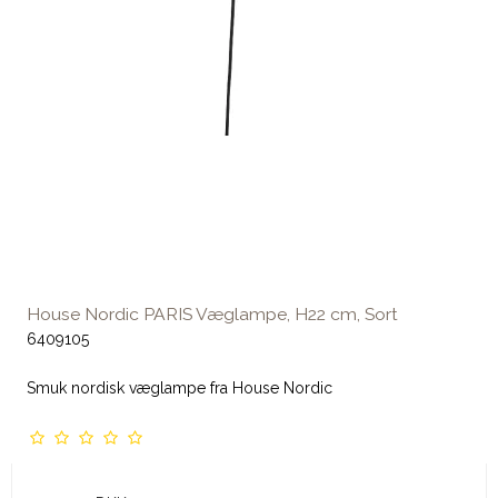
House Nordic PARIS Væglampe, H22 cm, Sort
6409105
Smuk nordisk væglampe fra House Nordic