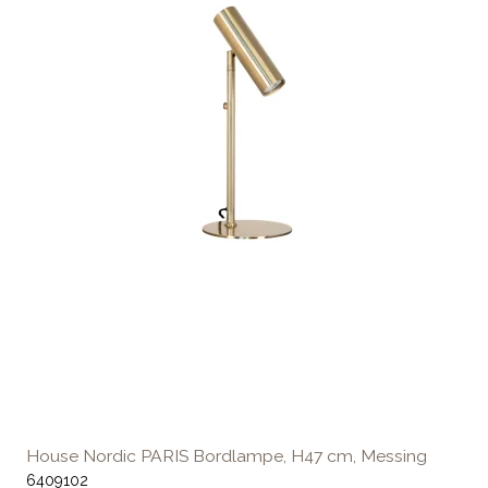
House Nordic PARIS Bordlampe, H47 cm, Messing
6409102