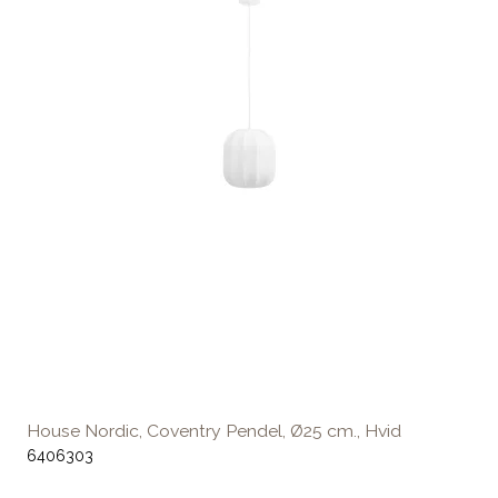
House Nordic, Coventry Pendel, Ø25 cm., Hvid
6406303