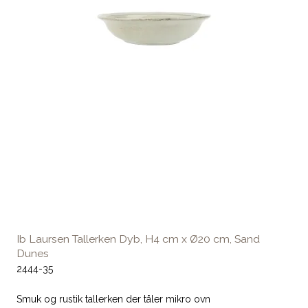
Ib Laursen Tallerken Dyb, H4 cm x Ø20 cm, Sand
Dunes
2444-35
Smuk og rustik tallerken der tåler mikro ovn