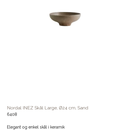
Nordal INEZ Skål Large, Ø24 cm, Sand
6408
Elegant og enkel skål i keramik