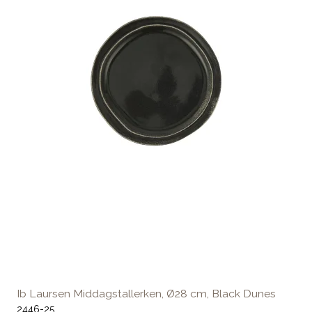
Ib Laursen Middagstallerken, Ø28 cm, Black Dunes
2446-25