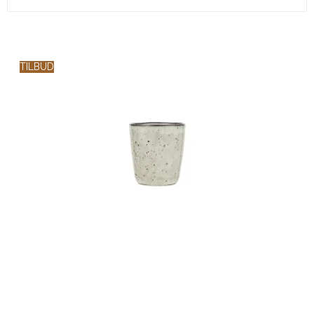
TILBUD