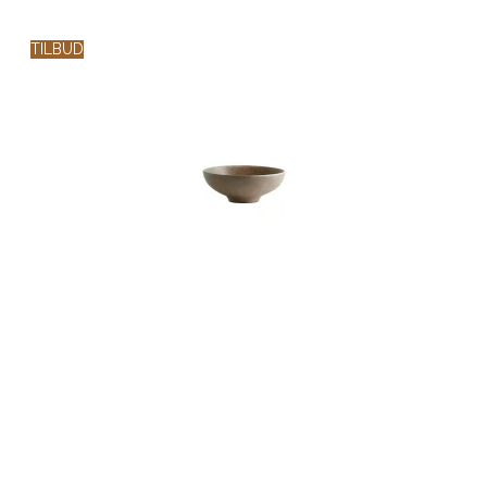
TILBUD