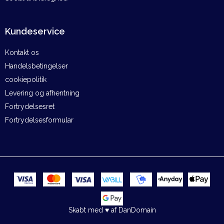
Kundeservice
Kontakt os
Handelsbetingelser
cookiepolitik
Levering og afhentning
Fortrydelsesret
Fortrydelsesformular
Skabt med ♥ af DanDomain