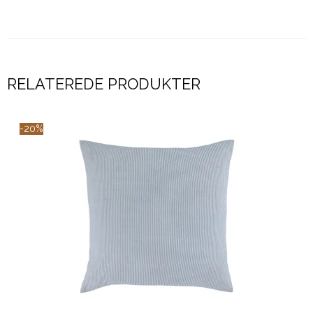
RELATEREDE PRODUKTER
-20%