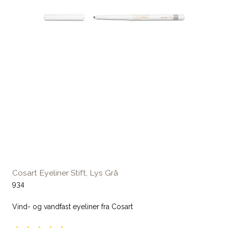
Cosart Eyeliner Stift, Lys Grå
934
Vind- og vandfast eyeliner fra Cosart