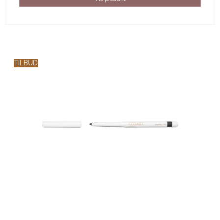
TILBUD