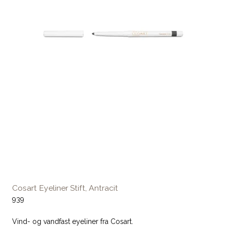
Cosart Eyeliner Stift, Antracit
939
Vind- og vandfast eyeliner fra Cosart.