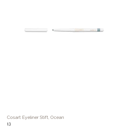
Cosart Eyeliner Stift, Ocean
13