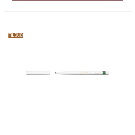
TILBUD