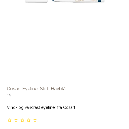
Cosart Eyeliner Stift, Havblå
14
Vind- og vandfast eyeliner fra Cosart