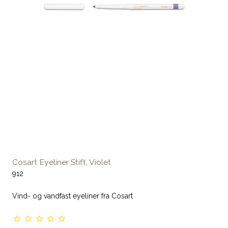
Cosart Eyeliner Stift, Violet
912
Vind- og vandfast eyeliner fra Cosart