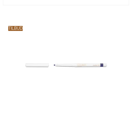
TILBUD