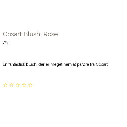
Cosart Blush, Rose
705
En fantastisk blush, der er meget nem at påføre fra Cosart