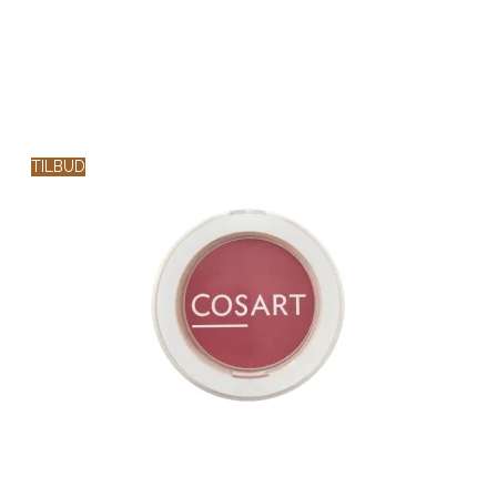
TILBUD