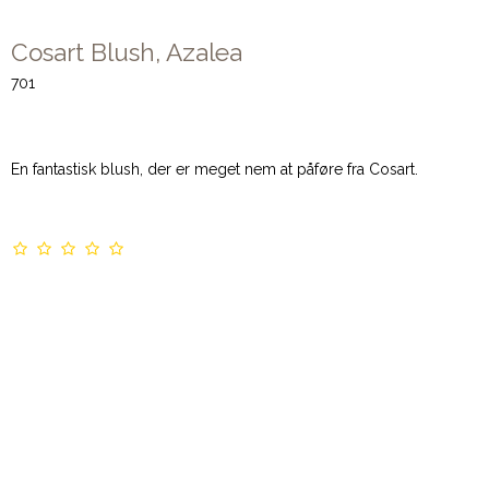
Cosart Blush, Azalea
701
En fantastisk blush, der er meget nem at påføre fra Cosart.