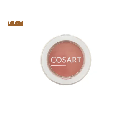
TILBUD