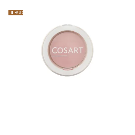
TILBUD