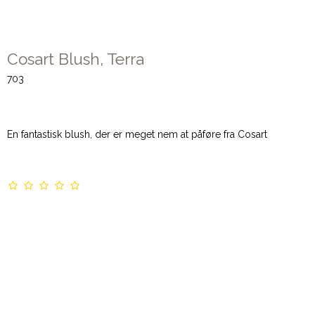
Cosart Blush, Terra
703
En fantastisk blush, der er meget nem at påføre fra Cosart