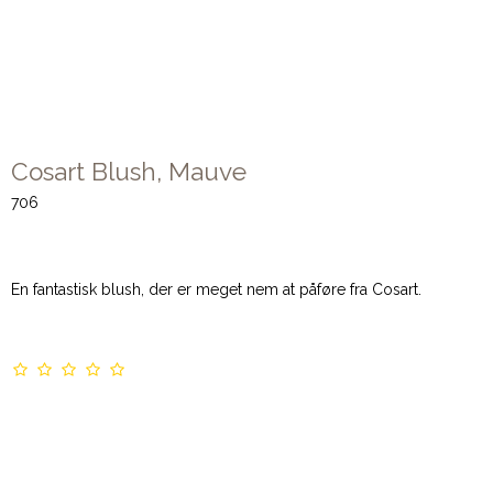
Cosart Blush, Mauve
706
En fantastisk blush, der er meget nem at påføre fra Cosart.