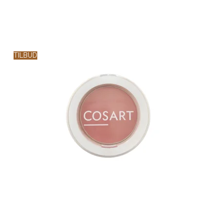
TILBUD