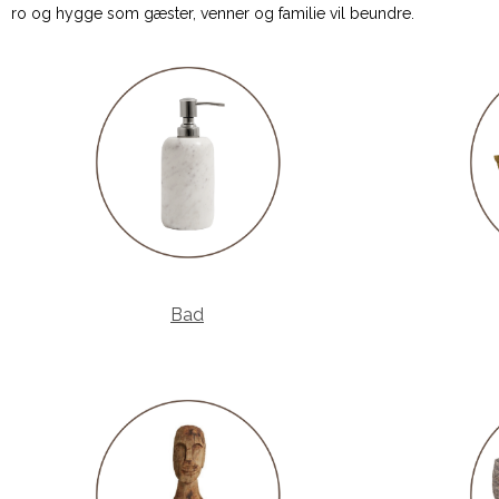
ro og hygge som gæster, venner og familie vil beundre.
Bad