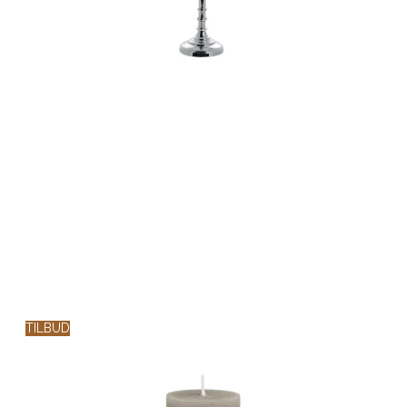
TILBUD