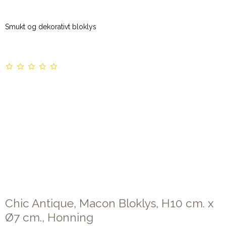
Smukt og dekorativt bloklys
Chic Antique, Macon Bloklys, H10 cm. x
Ø7 cm., Honning