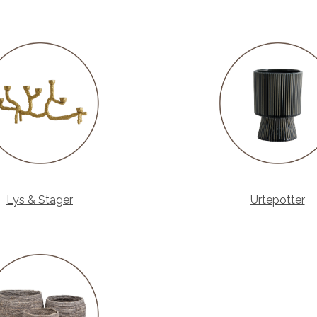
Lys & Stager
Urtepotter