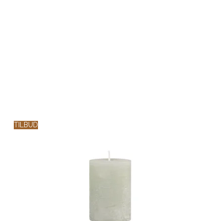
TILBUD