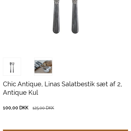
Chic Antique, Linas Salatbestik sæt af 2,
Antique Kul
100,00 DKK
125,00 DKK