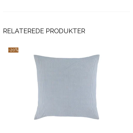
RELATEREDE PRODUKTER
-20%