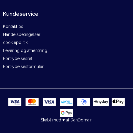
Kundeservice
Kontakt os
Handelsbetingelser
cookiepolitik
Levering og afhentning
Fortrydelsesret
Fortrydelsesformular
Skabt med ♥ af DanDomain