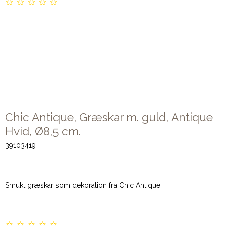
Chic Antique, Græskar m. guld, Antique
Hvid, Ø8,5 cm.
39103419
Smukt græskar som dekoration fra Chic Antique