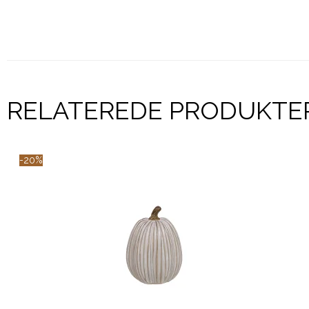
RELATEREDE PRODUKTE
-20%