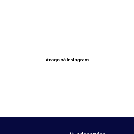
#caqo på Instagram