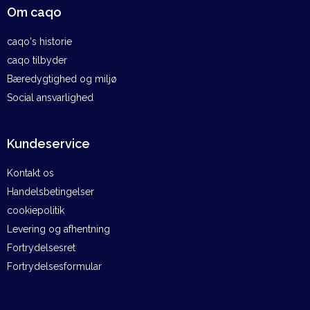
Om caqo
caqo's historie
caqo tilbyder
Bæredygtighed og miljø
Social ansvarlighed
Kundeservice
Kontakt os
Handelsbetingelser
cookiepolitik
Levering og afhentning
Fortrydelsesret
Fortrydelsesformular