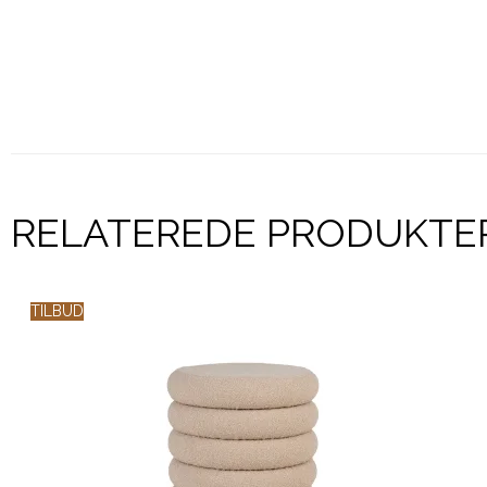
RELATEREDE PRODUKTE
TILBUD