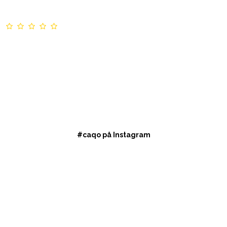
#caqo på Instagram