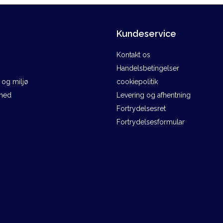
Kundeservice
Kontakt os
Handelsbetingelser
og miljø
cookiepolitik
ghed
Levering og afhentning
Fortrydelsesret
Fortrydelsesformular