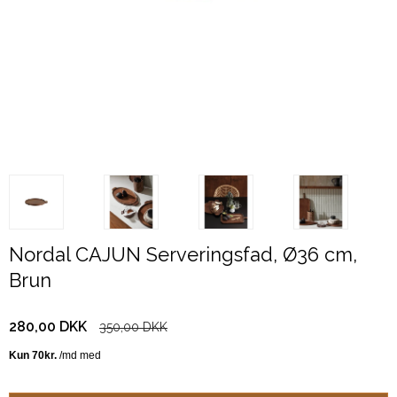
Nordal CAJUN Serveringsfad, Ø36 cm,
Brun
280,00 DKK
350,00 DKK