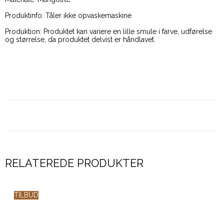
Produktinfo: Tåler ikke opvaskemaskine
Produktion: Produktet kan variere en lille smule i farve, udførelse
og størrelse, da produktet delvist er håndlavet.
RELATEREDE PRODUKTER
TILBUD