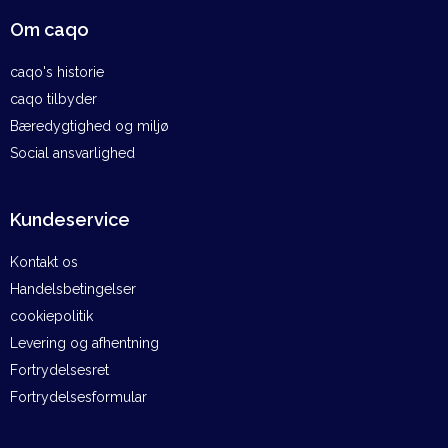
Om caqo
caqo's historie
caqo tilbyder
Bæredygtighed og miljø
Social ansvarlighed
Kundeservice
Kontakt os
Handelsbetingelser
cookiepolitik
Levering og afhentning
Fortrydelsesret
Fortrydelsesformular