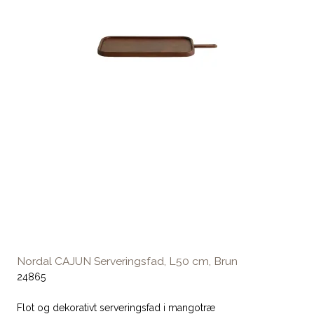
Nordal CAJUN Serveringsfad, L50 cm, Brun
24865
Flot og dekorativt serveringsfad i mangotræ