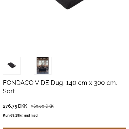
FONDACO VIDE Dug, 140 cm x 300 cm.
Sort
276,75 DKK
369,00 DKK