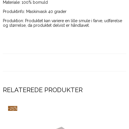
Materiale: 100% bomuld
Produktinfo: Maskinvask 40 grader
Produktion: Produktet kan variere en lille smule i farve, udførelse
og størrelse, da produktet delvist er håndlavet.
RELATEREDE PRODUKTER
-25%