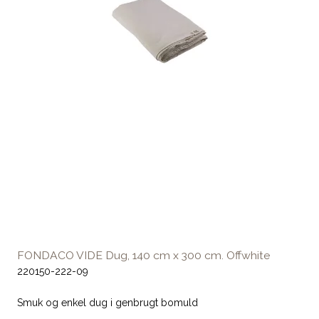
FONDACO VIDE Dug, 140 cm x 300 cm. Offwhite
220150-222-09
Smuk og enkel dug i genbrugt bomuld