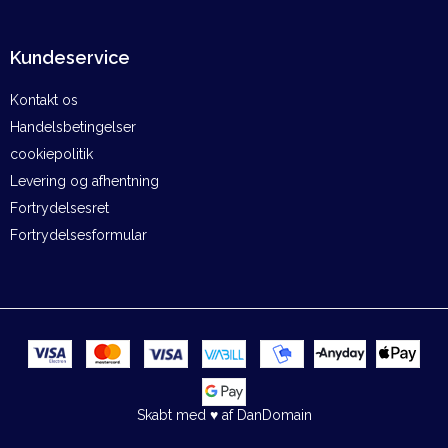
Kundeservice
Kontakt os
Handelsbetingelser
cookiepolitik
Levering og afhentning
Fortrydelsesret
Fortrydelsesformular
Skabt med ♥ af DanDomain