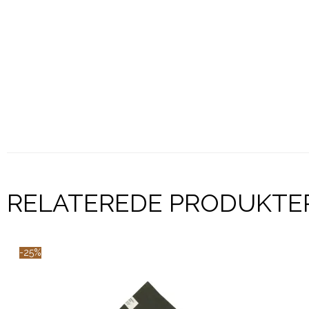
RELATEREDE PRODUKTE
-25%