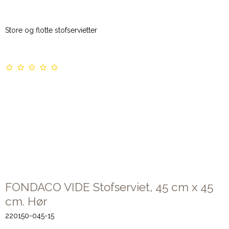
Store og flotte stofservietter
FONDACO VIDE Stofserviet, 45 cm x 45
cm. Hør
220150-045-15