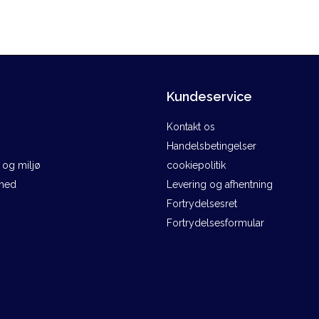
Kundeservice
Kontakt os
Handelsbetingelser
og miljø
cookiepolitik
ghed
Levering og afhentning
Fortrydelsesret
Fortrydelsesformular