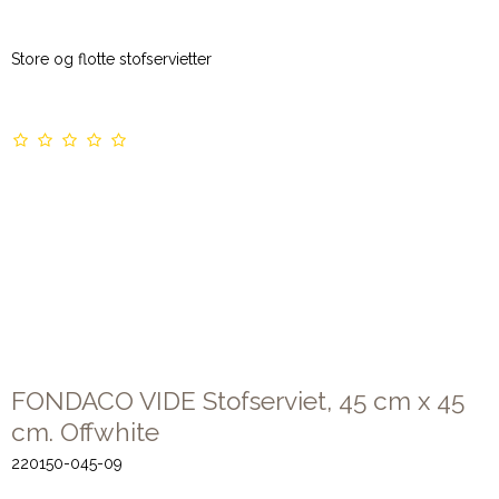
Store og flotte stofservietter
FONDACO VIDE Stofserviet, 45 cm x 45
cm. Offwhite
220150-045-09