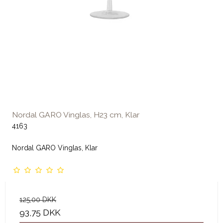
Nordal GARO Vinglas, H23 cm, Klar
4163
Nordal GARO Vinglas, Klar
125,00 DKK
93,75 DKK