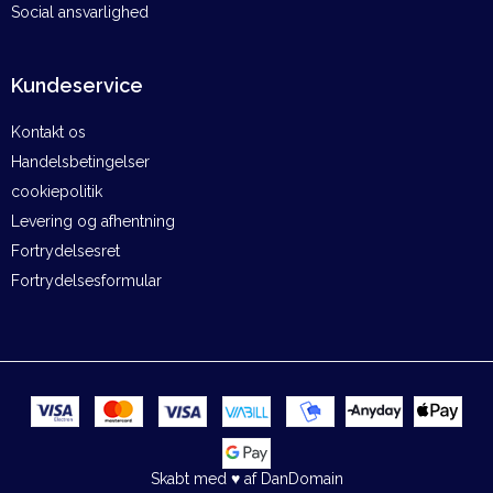
Social ansvarlighed
Kundeservice
Kontakt os
Handelsbetingelser
cookiepolitik
Levering og afhentning
Fortrydelsesret
Fortrydelsesformular
Skabt med ♥ af DanDomain