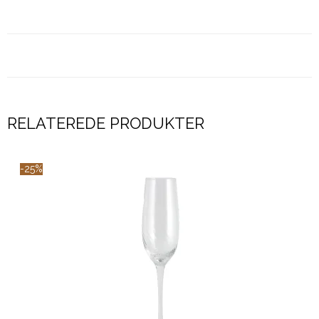
RELATEREDE PRODUKTER
-25%