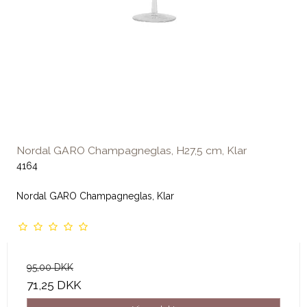
Nordal GARO Champagneglas, H27,5 cm, Klar
4164
Nordal GARO Champagneglas, Klar
95,00 DKK
71,25 DKK