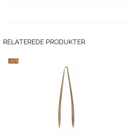
RELATEREDE PRODUKTER
-20%