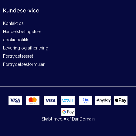
Kundeservice
Kontakt os
Handelsbetingelser
cookiepolitik
Levering og afhentning
Fortrydelsesret
Fortrydelsesformular
Skabt med ♥ af DanDomain