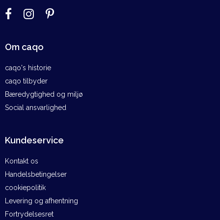
Om caqo
caqo's historie
caqo tilbyder
Bæredygtighed og miljø
Social ansvarlighed
Kundeservice
Kontakt os
Handelsbetingelser
cookiepolitik
Levering og afhentning
Fortrydelsesret