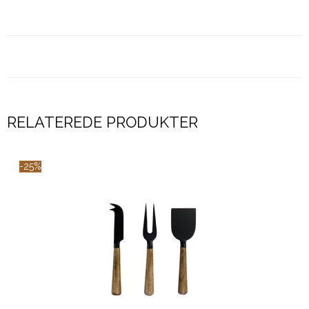
RELATEREDE PRODUKTER
-25%