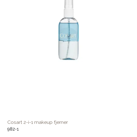
Cosart 2-i-1 makeup fjerner
982-1