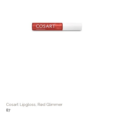
Cosart Lipgloss, Rød Glimmer
87