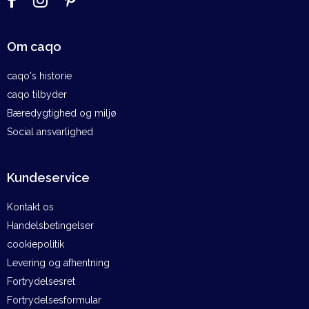
Om caqo
caqo's historie
caqo tilbyder
Bæredygtighed og miljø
Social ansvarlighed
Kundeservice
Kontakt os
Handelsbetingelser
cookiepolitik
Levering og afhentning
Fortrydelsesret
Fortrydelsesformular