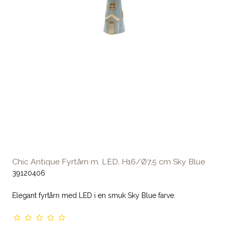
Chic Antique Fyrtårn m. LED, H16/Ø7,5 cm Sky Blue
39120406
Elegant fyrtårn med LED i en smuk Sky Blue farve.