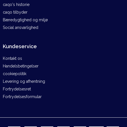
caqo's historie
caqo tilbyder
Bæredygtighed og miljø
Social ansvarlighed
Kundeservice
Kontakt os
Handelsbetingelser
cookiepolitik
Levering og afhentning
Fortrydelsesret
Fortrydelsesformular