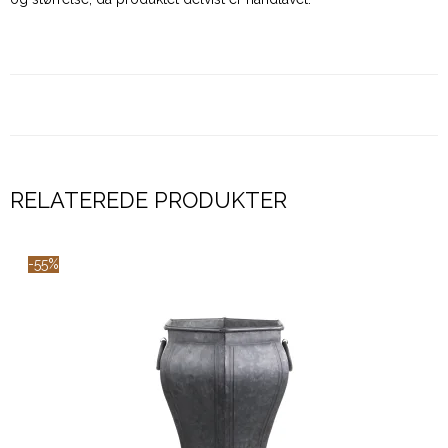
RELATEREDE PRODUKTER
-55%