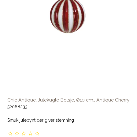
Chic Antique, Julekugle Bolsje, Ø10 cm., Antique Cherry
52068233
Smuk julepynt der giver stemning