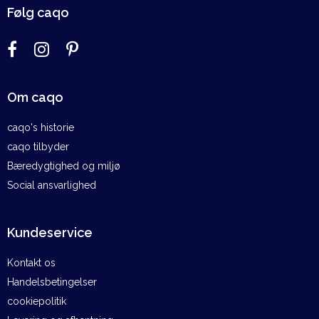
Følg caqo
Om caqo
caqo's historie
caqo tilbyder
Bæredygtighed og miljø
Social ansvarlighed
Kundeservice
Kontakt os
Handelsbetingelser
cookiepolitik